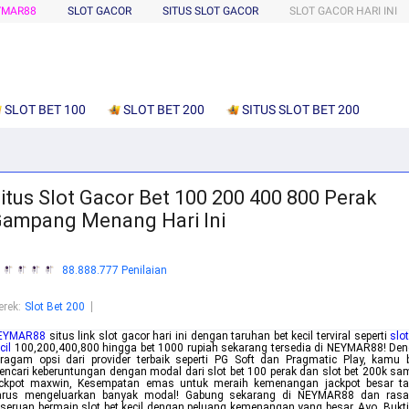
YMAR88
SLOT GACOR
SITUS SLOT GACOR
SLOT GACOR HARI INI
SLOT BET 100
SLOT BET 200
SITUS SLOT BET 200
slot 
itus Slot Gacor Bet 100 200 400 800 Perak
ampang Menang Hari Ini
88.888.777 Penilaian
rek:
Slot Bet 200
EYMAR88
situs link slot gacor hari ini dengan taruhan bet kecil terviral seperti
slot
cil
100,200,400,800 hingga bet 1000 rupiah sekarang tersedia di NEYMAR88! De
ragam opsi dari provider terbaik seperti PG Soft dan Pragmatic Play, kamu 
ncari keberuntungan dengan modal dari slot bet 100 perak dan slot bet 200k sa
ackpot maxwin, Kesempatan emas untuk meraih kemenangan jackpot besar t
arus mengeluarkan banyak modal! Gabung sekarang di NEYMAR88 dan rasa
seruan bermain slot bet kecil dengan peluang kemenangan yang besar. Ayo, Bukt